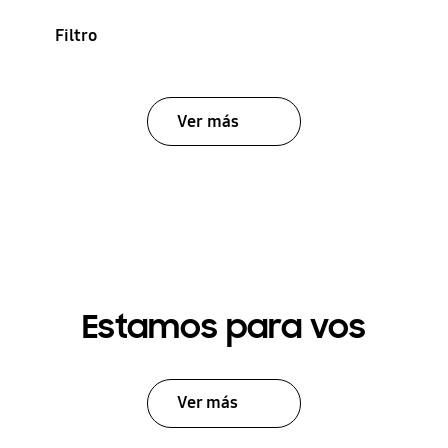
Filtro
Ver más
Estamos para vos
Ver más