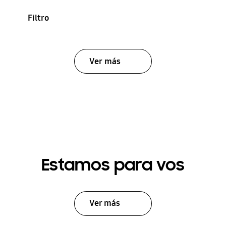
Filtro
Ver más
Estamos para vos
Ver más