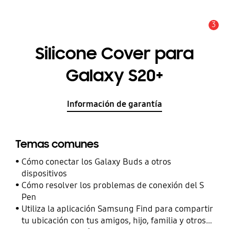
3
Alerta
Silicone Cover para
Galaxy S20+
Información de garantía
Temas comunes
Cómo conectar los Galaxy Buds a otros
dispositivos
Cómo resolver los problemas de conexión del S
Pen
Utiliza la aplicación Samsung Find para compartir
tu ubicación con tus amigos, hijo, familia y otros