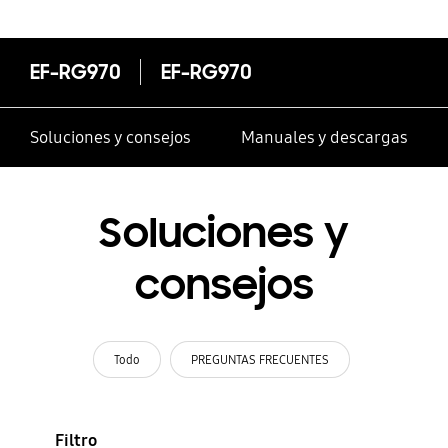
EF-RG970
EF-RG970
Soluciones y consejos
Manuales y descargas
Soluciones y
consejos
Todo
PREGUNTAS FRECUENTES
Filtro