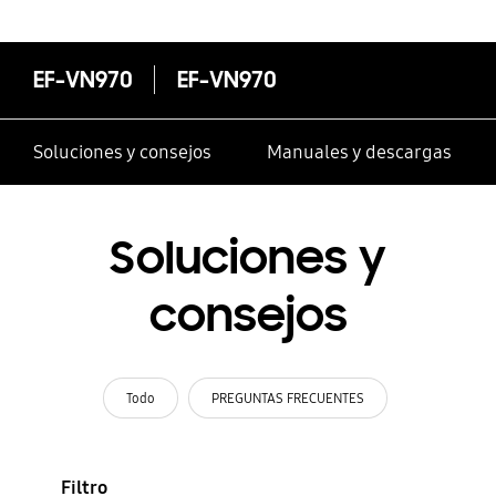
EF-VN970
EF-VN970
Soluciones y consejos
Manuales y descargas
Soluciones y
consejos
Todo
PREGUNTAS FRECUENTES
Filtro