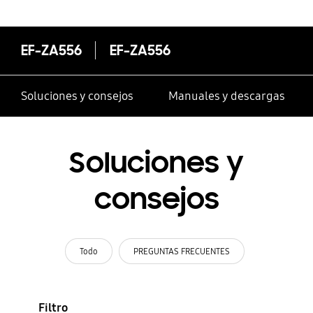
EF-ZA556
EF-ZA556
Soluciones y consejos
Manuales y descargas
Soluciones y
consejos
Todo
PREGUNTAS FRECUENTES
Filtro