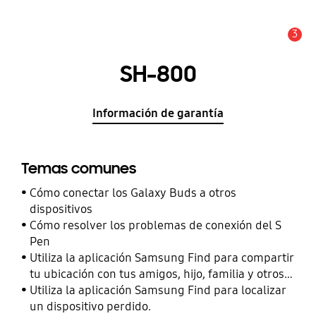
3
Alerta
SH-800
Información de garantía
Temas comunes
Cómo conectar los Galaxy Buds a otros
dispositivos
Cómo resolver los problemas de conexión del S
Pen
Utiliza la aplicación Samsung Find para compartir
tu ubicación con tus amigos, hijo, familia y otros
contactos
Utiliza la aplicación Samsung Find para localizar
un dispositivo perdido.