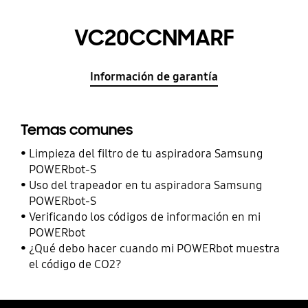
VC20CCNMARF
Información de garantía
Temas comunes
Limpieza del filtro de tu aspiradora Samsung
POWERbot-S
Uso del trapeador en tu aspiradora Samsung
POWERbot-S
Verificando los códigos de información en mi
POWERbot
¿Qué debo hacer cuando mi POWERbot muestra
el código de CO2?