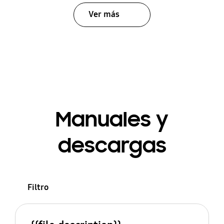
Ver más
Manuales y
descargas
Filtro