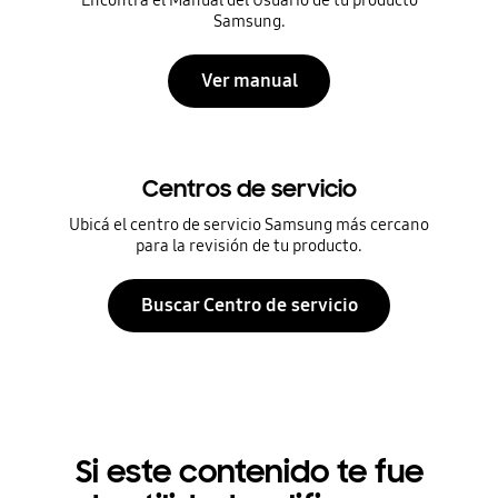
Samsung.
Ver manual
Centros de servicio
Ubicá el centro de servicio Samsung más cercano
para la revisión de tu producto.
Buscar Centro de servicio
Si este contenido te fue