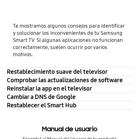
Te mostramos algunos consejos para identificar
y solucionar los inconvenientes de tu Samsung
Smart TV. Si algunas aplicaciones no funcionan
correctamente, suelen ocurrir por varios
motivos.
Restablecimiento suave del televisor
Comprobar las actualizaciones de software
Reinstalar la app en el televisor
Cambiar a DNS de Google
Restablecer el Smart Hub
Manual de usuario
Encontrá el Manual del Usuario de tu producto