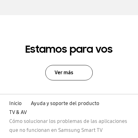
Estamos para vos
Ver más
Inicio
Ayuda y soporte del producto
TV & AV
Cómo solucionar los problemas de las aplicaciones
que no funcionan en Samsung Smart TV