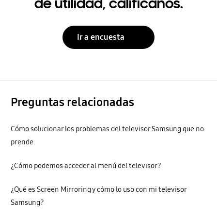
de utilidad, calificanos.
Ir a encuesta
Preguntas relacionadas
Cómo solucionar los problemas del televisor Samsung que no
prende
¿Cómo podemos acceder al menú del televisor?
¿Qué es Screen Mirroring y cómo lo uso con mi televisor
Samsung?