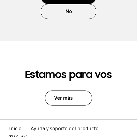
No
Estamos para vos
Ver más
Inicio
Ayuda y soporte del producto