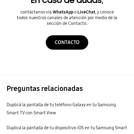
En caso de dudas,
contáctanos vía
WhatsApp
o
LiveChat
, y conoce
todos nuestros canales de atención por medio de la
sección de Contacto.
CONTACTO
Preguntas relacionadas
Duplicá la pantalla de tu teléfono Galaxy en tu Samsung
Smart TV con Smart View
Duplicá la pantalla de tu dispositivo iOS en tu Samsung Smart