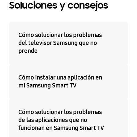
Soluciones y consejos
Cómo solucionar los problemas
del televisor Samsung que no
prende
Cómo instalar una aplicación en
mi Samsung Smart TV
Cómo solucionar los problemas
de las aplicaciones que no
funcionan en Samsung Smart TV