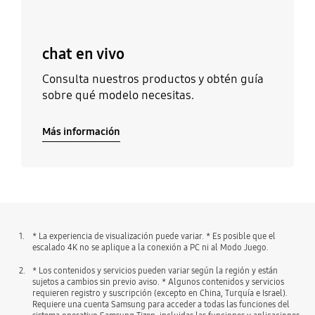
chat en vivo
Consulta nuestros productos y obtén guía
sobre qué modelo necesitas.
Más información
1.
* La experiencia de visualización puede variar. * Es posible que el
escalado 4K no se aplique a la conexión a PC ni al Modo Juego.
2.
* Los contenidos y servicios pueden variar según la región y están
sujetos a cambios sin previo aviso. * Algunos contenidos y servicios
requieren registro y suscripción (excepto en China, Turquía e Israel).
Requiere una cuenta Samsung para acceder a todas las funciones del