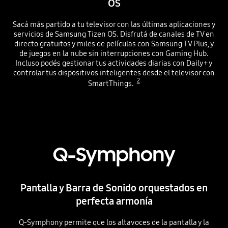
OS
Sacá más partido a tu televisor con las últimas aplicaciones y
servicios de Samsung Tizen OS. Disfrutá de canales de TV en
directo gratuitos y miles de películas con Samsung TV Plus, y
de juegos en la nube sin interrupciones con Gaming Hub.
Incluso podés gestionar tus actividades diarias con Daily+ y
controlar tus dispositivos inteligentes desde el televisor con
2
SmartThings.
Q-Symphony
Pantalla y Barra de Sonido orquestados en
perfecta armonía
Q-Symphony permite que los altavoces de la pantalla y la