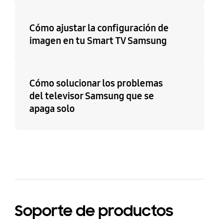
Cómo ajustar la configuración de
imagen en tu Smart TV Samsung
Cómo solucionar los problemas
del televisor Samsung que se
apaga solo
Soporte de productos