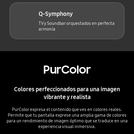
Q-Symphony
TV y Soundbar orquestados en perfecta
armonía
PurColor
Colores perfeccionados para una imagen
vibrante y realista
PurColor expresa el contenido que ves en colores reales.
Permite que tu pantalla exprese una amplia gama de colores
para un rendimiento de imagen óptimo que se traduce en una
experiencia visual inmersiva.