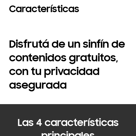
Características
Disfrutá de un sinfín de
contenidos gratuitos,
con tu privacidad
asegurada
Las 4 características
principales