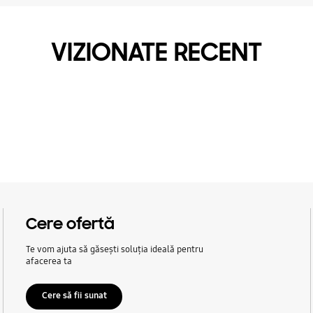
VIZIONATE RECENT
Cere ofertă
Te vom ajuta să găsești soluția ideală pentru
afacerea ta
Cere să fii sunat