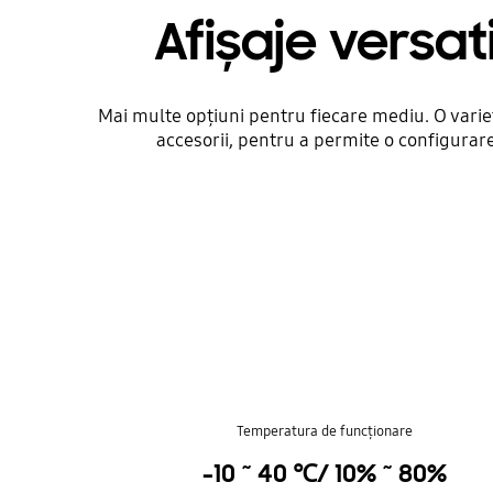
Afișaje versati
Mai multe opțiuni pentru fiecare mediu. O variet
accesorii, pentru a permite o configurare
Temperatura de funcționare
-10 ~ 40 ℃/ 10% ~ 80%