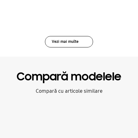
Vezi mai multe
Compară modelele
Compară cu articole similare