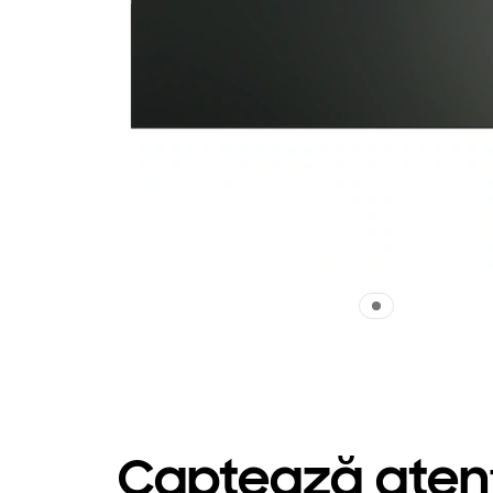
Captează atenți