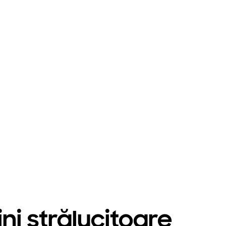
ni strălucitoare