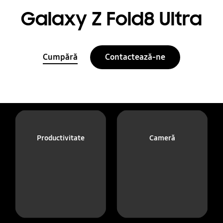
Galaxy Z Fold8 Ultra
Cumpără
Contactează-ne
Productivitate
Cameră