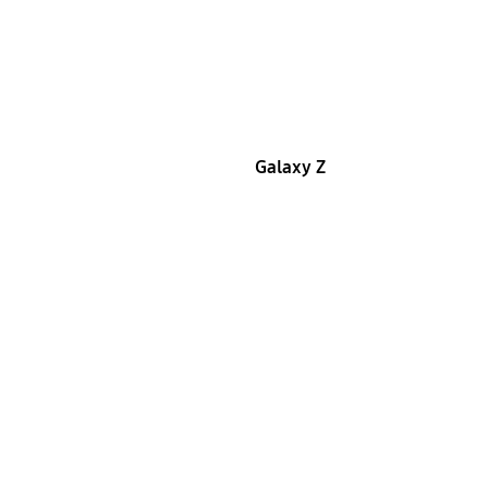
Galaxy Z