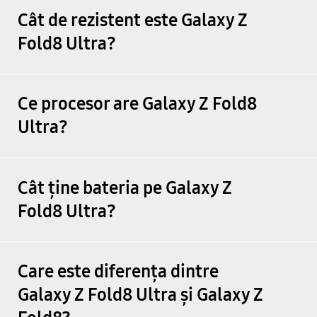
Cât de rezistent este Galaxy Z
Fold8 Ultra?
Ce procesor are Galaxy Z Fold8
Ultra?
Cât ține bateria pe Galaxy Z
Fold8 Ultra?
Care este diferența dintre
Galaxy Z Fold8 Ultra și Galaxy Z