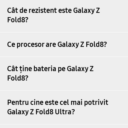
Cât de rezistent este Galaxy Z
Fold8?
Ce procesor are Galaxy Z Fold8?
Cât ține bateria pe Galaxy Z
Fold8?
Pentru cine este cel mai potrivit
Galaxy Z Fold8 Ultra?