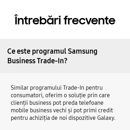
Întrebări frecvente
Ce este programul Samsung
Business Trade-In?
Similar programului Trade-In pentru
consumatori, oferim o soluție prin care
clienții business pot preda telefoane
mobile business vechi și pot primi credit
pentru achiziția de noi dispozitive Galaxy.