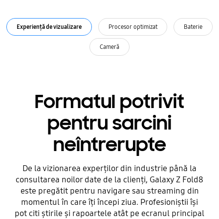
Experiență de vizualizare
Procesor optimizat
Baterie
Cameră
Formatul potrivit
pentru sarcini
neîntrerupte
De la vizionarea experților din industrie până la
consultarea noilor date de la clienți, Galaxy Z Fold8
este pregătit pentru navigare sau streaming din
momentul în care îți începi ziua. Profesioniștii își
pot citi știrile și rapoartele atât pe ecranul principal