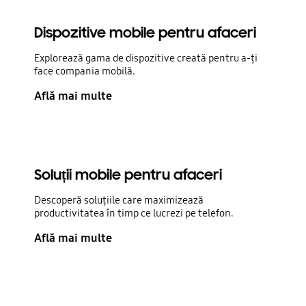
Dispozitive mobile pentru afaceri
Explorează gama de dispozitive creată pentru a-ți
face compania mobilă.
Află mai multe
Soluții mobile pentru afaceri
Descoperă soluțiile care maximizează
productivitatea în timp ce lucrezi pe telefon.
Află mai multe