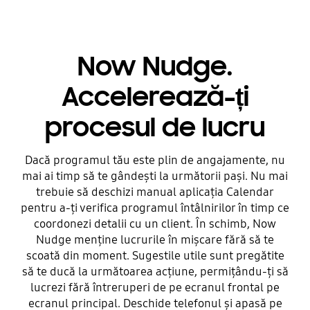
Now Nudge.
Accelerează-ți
procesul de lucru
Dacă programul tău este plin de angajamente, nu
mai ai timp să te gândești la următorii pași. Nu mai
trebuie să deschizi manual aplicația Calendar
pentru a-ți verifica programul întâlnirilor în timp ce
coordonezi detalii cu un client. În schimb, Now
Nudge menține lucrurile în mișcare fără să te
scoată din moment. Sugestile utile sunt pregătite
să te ducă la următoarea acțiune, permițându-ți să
lucrezi fără întreruperi de pe ecranul frontal pe
ecranul principal. Deschide telefonul și apasă pe