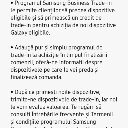
• Programul Samsung Business Trade-In
le permite clienților să predea dispozitive
eligibile și să primească un credit de
trade-in pentru achiziția de noi dispozitive
Galaxy eligibile.
• Adaugă pur și simplu programul de
trade-in la achiziție în timpul finalizării
comenzii, oferă-ne informații despre
dispozitivele pe care le vei preda și
finalizează comanda.
• După ce primești noile dispozitive,
trimite-ne dispozitivele de trade-in, iar noi
le vom evalua valoarea. Te rugăm să
consulți Întrebările frecvente și Termenii
și condițiile programului Samsung