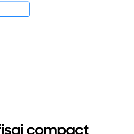
afișaj compact