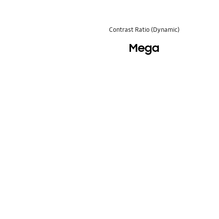
Contrast Ratio (Dynamic)
Mega