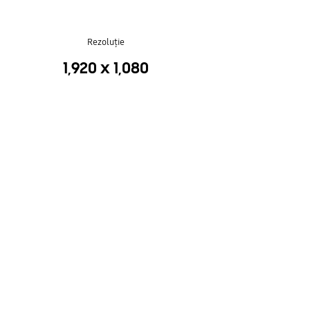
Rezoluţie
1,920 x 1,080