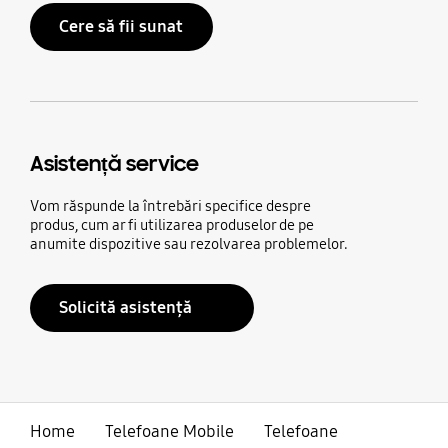
Cere să fii sunat
Asistență service
Vom răspunde la întrebări specifice despre
produs, cum ar fi utilizarea produselor de pe
anumite dispozitive sau rezolvarea problemelor.
Solicită asistență
Home
Telefoane Mobile
Telefoane