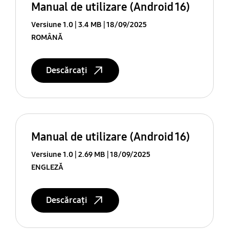
Manual de utilizare (Android 16)
Versiune 1.0
3.4 MB
18/09/2025
ROMÂNĂ
Descărcați
Manual de utilizare (Android 16)
Versiune 1.0
2.69 MB
18/09/2025
ENGLEZĂ
Descărcați