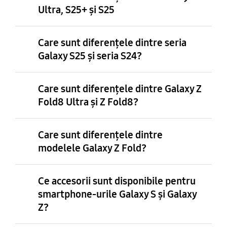
Ultra, S25+ și S25
Care sunt diferențele dintre seria
Galaxy S25 și seria S24?
Care sunt diferențele dintre Galaxy Z
Fold8 Ultra și Z Fold8?
Care sunt diferențele dintre
modelele Galaxy Z Fold?
Ce accesorii sunt disponibile pentru
smartphone-urile Galaxy S și Galaxy
Z?