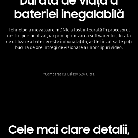
Durată de viață a
bateriei inegalabilă
Tehnologia inovatoare mDNIe a fost integrată în procesorul
nostru personalizat, iar prin optimizarea softwareului, durata
de utilizare a bateriei este îmbunătățită, astfel încât să te poți
bucura de ore întregi de vizionare a unor clipuri video.
*Comparat cu Galaxy S24 Ultra.
Cele mai clare detalii,