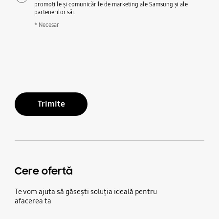
promoțiile și comunicările de marketing ale Samsung și ale
partenerilor săi.
* Necesar
Trimite
Cere ofertă
Te vom ajuta să găsești soluția ideală pentru
afacerea ta