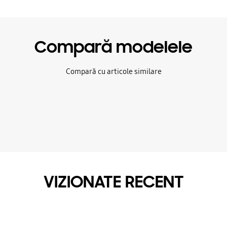
Compară modelele
Compară cu articole similare
VIZIONATE RECENT