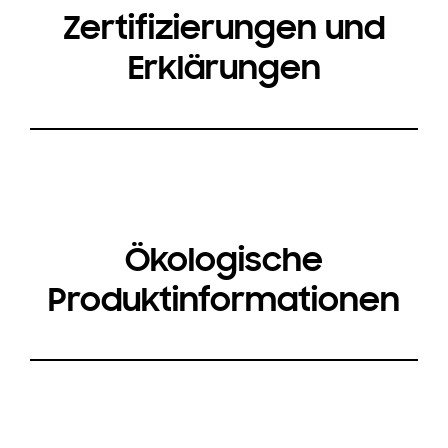
Zertifizierungen und
Erklärungen
Ökologische
Produktinformationen