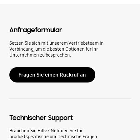
Anfrageformular
Setzen Sie sich mit unserem Vertriebsteam in
Verbindung, um die besten Optionen für Ihr
Unternehmen zu besprechen.
Fragen Sie einen Rückruf an
Technischer Support
Brauchen Sie Hilfe? Nehmen Sie für
produktspezifische und technische Fragen