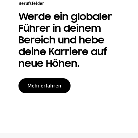
Berufsfelder
Werde ein globaler
Führer in deinem
Bereich und hebe
deine Karriere auf
neue Höhen.
Mehr erfahren