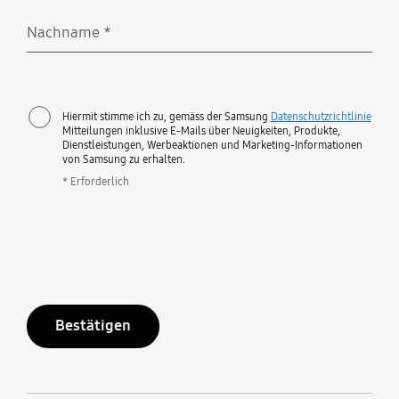
Nachname
*
Erforderlich
Hiermit stimme ich zu, gemäss der Samsung
Datenschutzrichtlinie
Mitteilungen inklusive E-Mails über Neuigkeiten, Produkte,
Dienstleistungen, Werbeaktionen und Marketing-Informationen
von Samsung zu erhalten.
* Erforderlich
Bestätigen