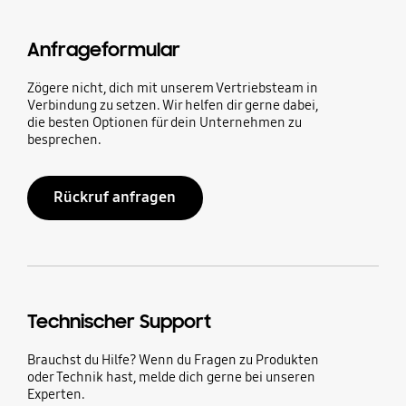
Anfrageformular
Zögere nicht, dich mit unserem Vertriebsteam in
Verbindung zu setzen. Wir helfen dir gerne dabei,
die besten Optionen für dein Unternehmen zu
besprechen.
Rückruf anfragen
Technischer Support
Brauchst du Hilfe? Wenn du Fragen zu Produkten
oder Technik hast, melde dich gerne bei unseren
Experten.