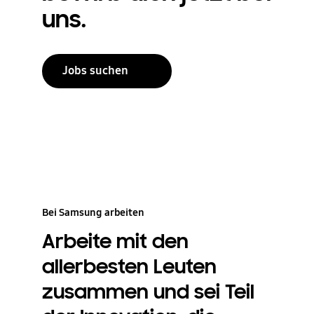
uns.
Jobs suchen
Bei Samsung arbeiten
Arbeite mit den
allerbesten Leuten
zusammen und sei Teil