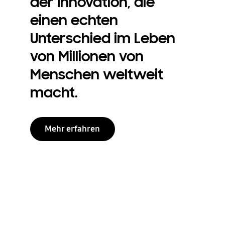
der Innovation, die
einen echten
Unterschied im Leben
von Millionen von
Menschen weltweit
macht.
Mehr erfahren