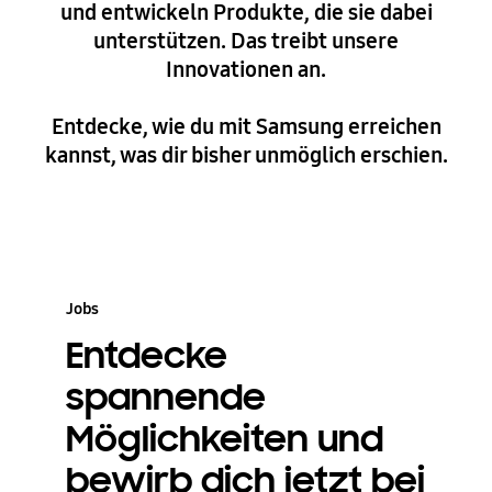
und entwickeln Produkte, die sie dabei
unterstützen. Das treibt unsere
Innovationen an.
Entdecke, wie du mit Samsung erreichen
kannst, was dir bisher unmöglich erschien.
Jobs
Entdecke
spannende
Möglichkeiten und
bewirb dich jetzt bei