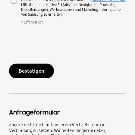
Mitteilungen inklusive E-Mails über Neuigkeiten, Produkte,
Dienstleistungen, Werbeaktionen und Marketing-Informationen
von Samsung zu erhalten.
* Erforderlich
Bestätigen
Anfrageformular
Zögere nicht, dich mit unserem Vertriebsteam in
Verbindung zu setzen. Wir helfen dir gerne dabei,