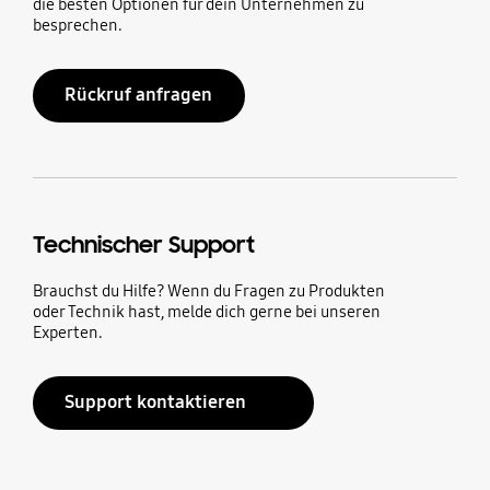
die besten Optionen für dein Unternehmen zu
besprechen.
Rückruf anfragen
Technischer Support
Brauchst du Hilfe? Wenn du Fragen zu Produkten
oder Technik hast, melde dich gerne bei unseren
Experten.
Support kontaktieren