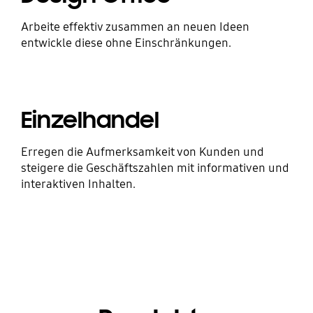
Arbeite effektiv zusammen an neuen Ideen
entwickle diese ohne Einschränkungen.
Einzelhandel
Erregen die Aufmerksamkeit von Kunden und
steigere die Geschäftszahlen mit informativen und
interaktiven Inhalten.