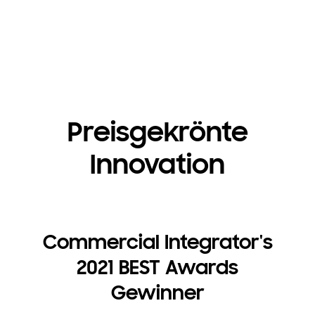
Preisgekrönte
Innovation
Commercial Integrator's
2021 BEST Awards
Gewinner