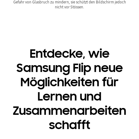
Gefahr von Glasbruch zu mindern, sie schützt den Bildschirm jedoch
nicht vor Stössen.
Entdecke, wie
Samsung Flip neue
Möglichkeiten für
Lernen und
Zusammenarbeiten
schafft