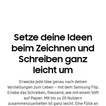
Setze deine Ideen
beim Zeichnen und
Schreiben ganz
leicht um
Erwecke jede Idee genau nach deinen
Vorstellungen zum Leben – mit dem Samsung Flip.
Erlebe das Schreiben, fliessend, wie mit einem Stift
auf Papier. Mit bis zu 20 Nutzern
zusammenzuarbeiten ist ganz leicht. Eine Fülle an