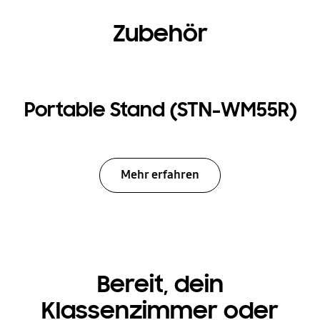
Zubehör
Portable Stand (STN-WM55R)
Mehr erfahren
Bereit, dein
Klassenzimmer oder