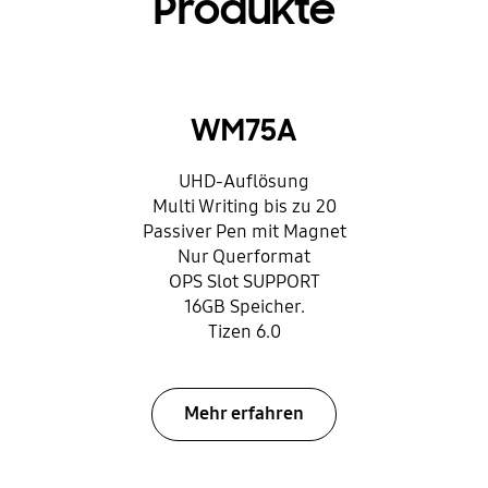
Produkte
WM75A
UHD-Auflösung
Multi Writing bis zu 20
Passiver Pen mit Magnet
Nur Querformat
OPS Slot SUPPORT
16GB Speicher.
Tizen 6.0
Mehr erfahren