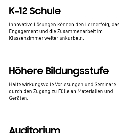
K-12 Schule
Innovative Lösungen können den Lernerfolg, das
Engagement und die Zusammenarbeit im
Klassenzimmer weiter ankurbeln.
Höhere Bildungsstufe
Halte wirkungsvolle Vorlesungen und Seminare
durch den Zugang zu Fülle an Materialien und
Geräten.
Auditorium