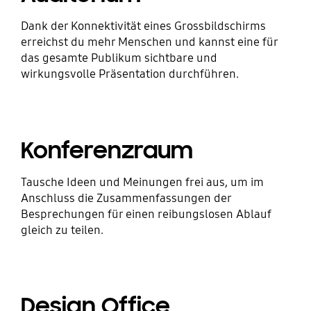
Dank der Konnektivität eines Grossbildschirms
erreichst du mehr Menschen und kannst eine für
das gesamte Publikum sichtbare und
wirkungsvolle Präsentation durchführen.
Konferenzraum
Tausche Ideen und Meinungen frei aus, um im
Anschluss die Zusammenfassungen der
Besprechungen für einen reibungslosen Ablauf
gleich zu teilen.
Design Office