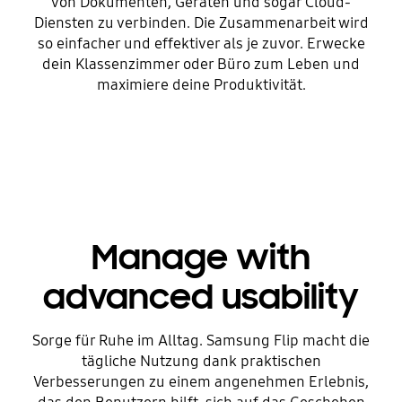
von Dokumenten, Geräten und sogar Cloud-
Diensten zu verbinden. Die Zusammenarbeit wird
so einfacher und effektiver als je zuvor. Erwecke
dein Klassenzimmer oder Büro zum Leben und
maximiere deine Produktivität.
Manage with
advanced usability
Sorge für Ruhe im Alltag. Samsung Flip macht die
tägliche Nutzung dank praktischen
Verbesserungen zu einem angenehmen Erlebnis,