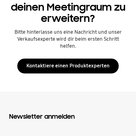
deinen Meetingraum zu
erweitern?
Bitte hinterlasse uns eine Nachricht und unser
Verkaufsexperte wird dir beim ersten Schritt
helfen.
Kontaktiere einen Produktexperten
Newsletter anmelden