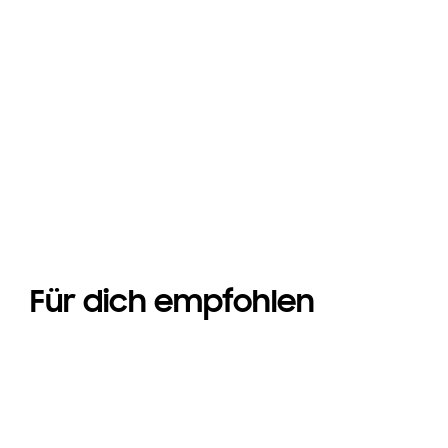
Für dich empfohlen