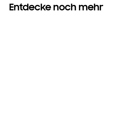
Entdecke noch mehr