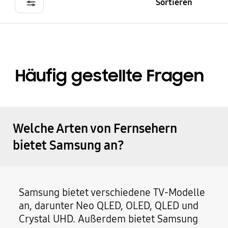
Sortieren
Häufig gestellte Fragen
Welche Arten von Fernsehern
bietet Samsung an?
Samsung bietet verschiedene TV-Modelle
an, darunter Neo QLED, OLED, QLED und
Crystal UHD. Außerdem bietet Samsung