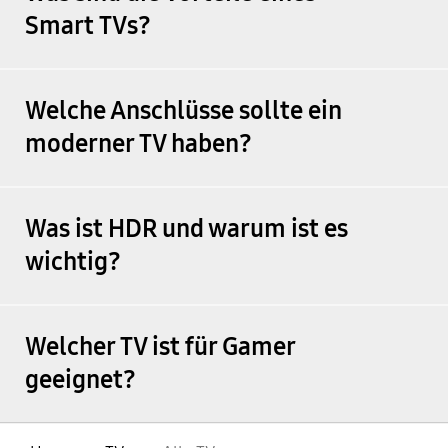
Smart TVs?
Welche Anschlüsse sollte ein
moderner TV haben?
Was ist HDR und warum ist es
wichtig?
Welcher TV ist für Gamer
geeignet?