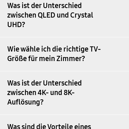
Was ist der Unterschied
zwischen QLED und Crystal
UHD?
Wie wähle ich die richtige TV-
Größe für mein Zimmer?
Was ist der Unterschied
zwischen 4K- und 8K-
Auflösung?
Was sind die Vorteile eines