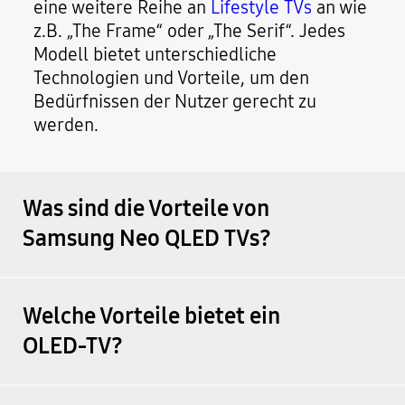
eine weitere Reihe an
Lifestyle TVs
an wie
z.B. „The Frame“ oder „The Serif“. Jedes
Modell bietet unterschiedliche
Technologien und Vorteile, um den
Bedürfnissen der Nutzer gerecht zu
werden.
Was sind die Vorteile von
Samsung Neo QLED TVs?
Welche Vorteile bietet ein
OLED-TV?