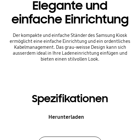
Elegante und
einfache Einrichtung
Der kompakte und einfache Ständer des Samsung Kiosk
ermöglicht eine einfache Einrichtung und ein ordentliches
Kabelmanagement. Das grau-weisse Design kann sich
ausserdem ideal in Ihre Ladeneinrichtung einfügen und
bieten einen stilvollen Look.
Spezifikationen
Herunterladen