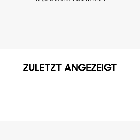
ZULETZT ANGEZEIGT