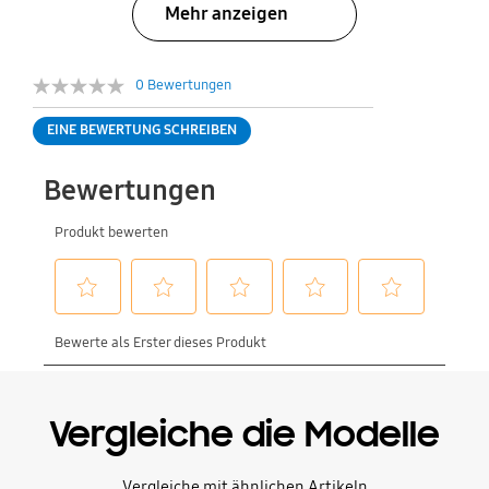
Mehr anzeigen
0 Bewertungen
EINE BEWERTUNG SCHREIBEN
Vergleiche die Modelle
Vergleiche mit ähnlichen Artikeln