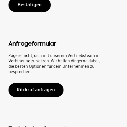
Bestätigen
Anfrageformular
Zögere nicht, dich mit unserem Vertriebsteam in
Verbindung zu setzen. Wir helfen dir gerne dabei,
die besten Optionen für dein Unternehmen zu
besprechen.
Rückruf anfragen