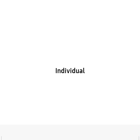
Individual