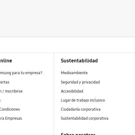
nline
Sustentabilidad
amsung para tu empresa?
Medioambiente
fertas
Seguridad y privacidad
ón / Inscribirse
Accesibilidad
s
Lugar de trabajo inclusivo
Condiciones
Ciudadanía corporativa
ra Empresas
Sustentabilidad corporativa