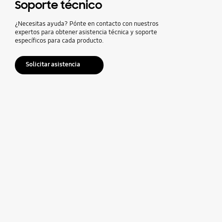
Soporte técnico
¿Necesitas ayuda? Pónte en contacto con nuestros
expertos para obtener asistencia técnica y soporte
específicos para cada producto.
Solicitar asistencia