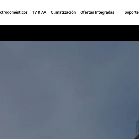
ectrodomésticos
TV & AV
Climatización
Ofertas Integradas
Soporte