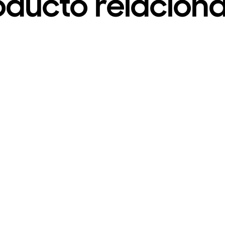
oducto relacion