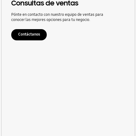
Consultas de ventas
Pónte en contacto con nuestro equipo de ventas para
conocer las mejores opciones para tu negocio.
Contáctanos