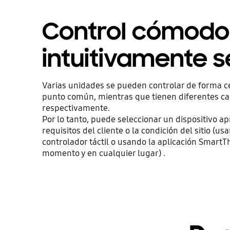
Control cómodo
intuitivamente s
Varias unidades se pueden controlar de forma c
punto común, mientras que tienen diferentes car
respectivamente.
Por lo tanto, puede seleccionar un dispositivo a
requisitos del cliente o la condición del sitio (u
controlador táctil o usando la aplicación SmartT
momento y en cualquier lugar) .