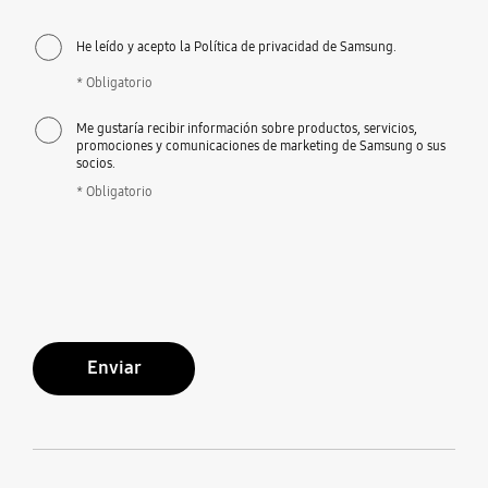
He leído y acepto la Política de privacidad de Samsung.
* Obligatorio
Me gustaría recibir información sobre productos, servicios,
promociones y comunicaciones de marketing de Samsung o sus
socios.
* Obligatorio
Enviar