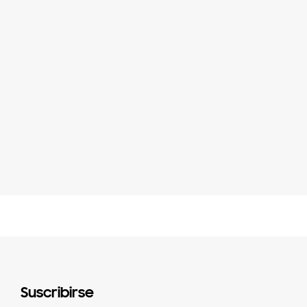
Suscribirse