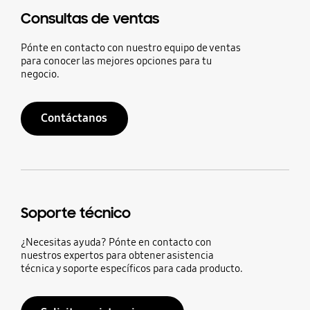
Consultas de ventas
Pónte en contacto con nuestro equipo de ventas
para conocer las mejores opciones para tu
negocio.
Contáctanos
Soporte técnico
¿Necesitas ayuda? Pónte en contacto con
nuestros expertos para obtener asistencia
técnica y soporte específicos para cada producto.