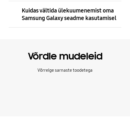
Kuidas vältida ülekuumenemist oma
Samsung Galaxy seadme kasutamisel
Võrdle mudeleid
Võrrelge sarnaste toodetega