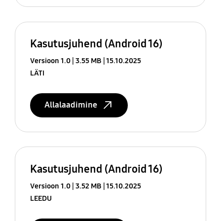
Kasutusjuhend (Android 16)
Versioon 1.0
3.55 MB
15.10.2025
LÄTI
Allalaadimine
Kasutusjuhend (Android 16)
Versioon 1.0
3.52 MB
15.10.2025
LEEDU