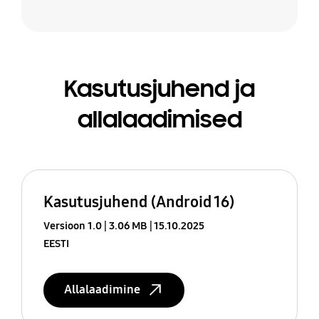
Kasutusjuhend ja
allalaadimised
Kasutusjuhend (Android 16)
Versioon 1.0
3.06 MB
15.10.2025
EESTI
Allalaadimine