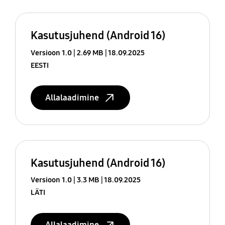
Kasutusjuhend (Android 16)
Versioon 1.0
2.69 MB
18.09.2025
EESTI
Allalaadimine
Kasutusjuhend (Android 16)
Versioon 1.0
3.3 MB
18.09.2025
LÄTI
Allalaadimine