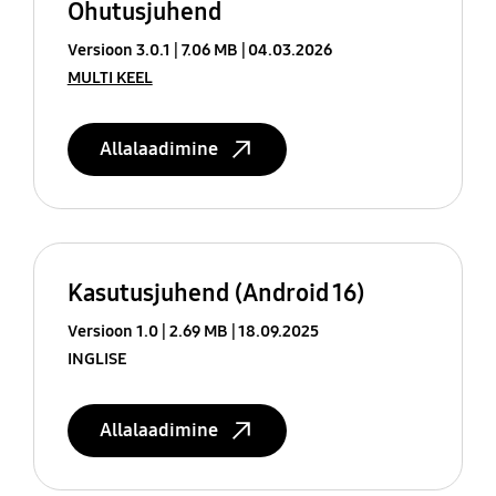
Ohutusjuhend
Versioon 3.0.1
7.06 MB
04.03.2026
MULTI KEEL
Allalaadimine
Kasutusjuhend (Android 16)
Versioon 1.0
2.69 MB
18.09.2025
INGLISE
Allalaadimine