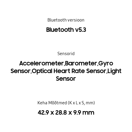
Bluetooth versioon
Bluetooth v5.3
Sensorid
Accelerometer,Barometer,Gyro
Sensor,Optical Heart Rate Sensor,Light
Sensor
Keha Mõõtmed (K x L x S, mm)
42.9 x 28.8 x 9.9 mm