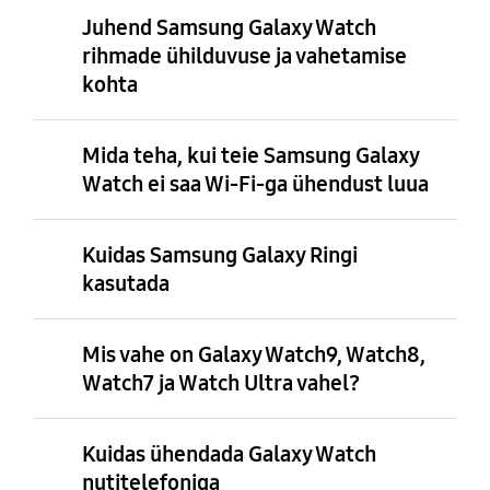
Juhend Samsung Galaxy Watch
rihmade ühilduvuse ja vahetamise
kohta
Mida teha, kui teie Samsung Galaxy
Watch ei saa Wi-Fi-ga ühendust luua
Kuidas Samsung Galaxy Ringi
kasutada
Mis vahe on Galaxy Watch9, Watch8,
Watch7 ja Watch Ultra vahel?
Kuidas ühendada Galaxy Watch
nutitelefoniga