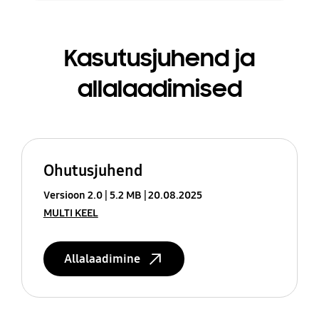
Kasutusjuhend ja
allalaadimised
Ohutusjuhend
Versioon 2.0
5.2 MB
20.08.2025
MULTI KEEL
Allalaadimine