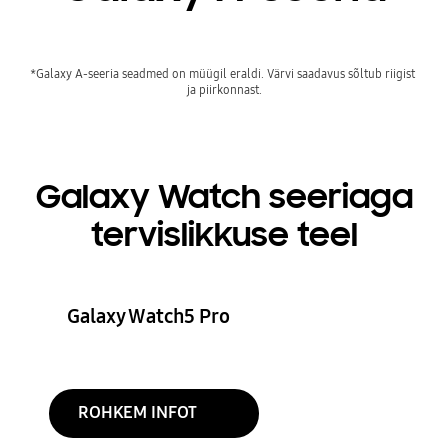
*Galaxy A-seeria seadmed on müügil eraldi. Värvi saadavus sõltub riigist 
ja piirkonnast.
Galaxy Watch seeriaga
tervislikkuse teel
Galaxy Watch5 Pro
ROHKEM INFOT