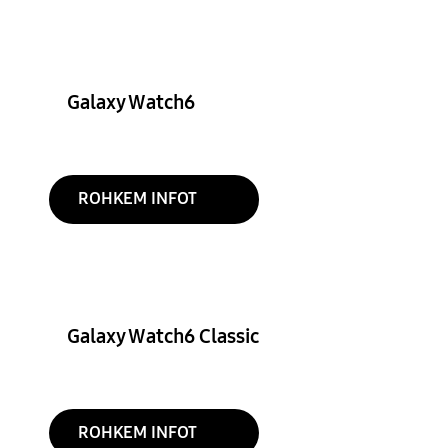
Galaxy Watch6
ROHKEM INFOT
Galaxy Watch6 Classic
ROHKEM INFOT