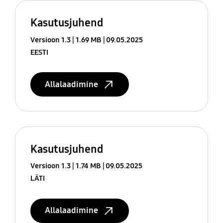
Kasutusjuhend
Versioon 1.3
1.69 MB
09.05.2025
EESTI
Allalaadimine
Kasutusjuhend
Versioon 1.3
1.74 MB
09.05.2025
LÄTI
Allalaadimine