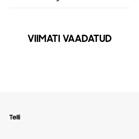
VIIMATI VAADATUD
Telli