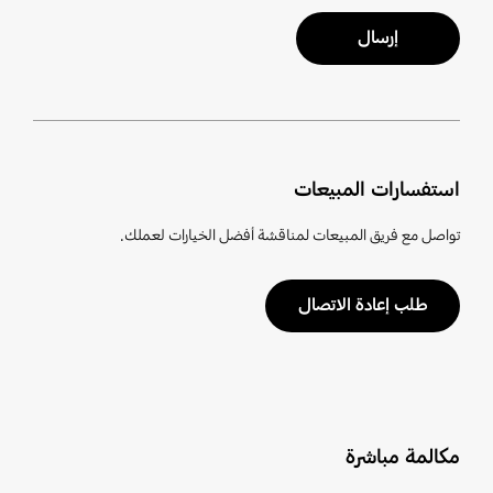
إرسال
استفسارات المبيعات
تواصل مع فريق المبيعات لمناقشة أفضل الخيارات لعملك.
طلب إعادة الاتصال
مكالمة مباشرة