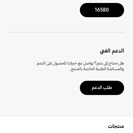
16580
الدعم الفني
هل تحتاج إلى دعم؟ تواصل مع خبرائنا للحصول على الدعم
والمساعدة التقنية الخاصة بالمنتج.
طلب الدعم
افتح
Footer Navigation
منتجات