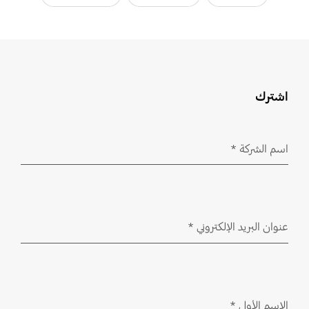
اشترك
اسم الشركة
*
مطلوب
عنوان البريد الإلكتروني
*
مطلوب
الاسم الأول
*