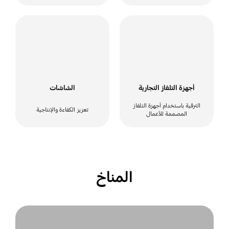
أجهزة التلفاز التجارية
الشاشات
الترقية باستخدام أجهزة التلفاز
تعزيز الكفاءة والإنتاجية
المصممة للأعمال
المناخ