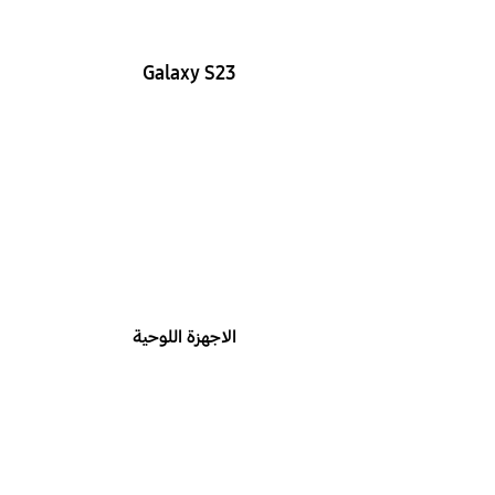
Galaxy S23
الاجهزة اللوحية