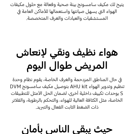
يتيح لك مكيف سامسونج بيئة صحية وفعالة مع حلول مكيفات
الهواء التي يسهل صيانتها واستعمالها للأماكن العامة في
المستشفيات والعيادات والغرف المتخصصة.
هواء نظيف ونقي لإنعاش
المريض طوال اليوم
في حال المناطق المزدحمة والغرف الخاصة، يقوم نظام وحدة
تنظيم وتدوير الهواء AHU kit بتوصيل مكيف سامسونج DVM
S بوحدات تكييف داخلية أخرى، لضمان الحل الأمثل للتطبيقات
الخاصة، مثل الكثافة العالية للهواء، والتحكم بالرطوبة، والفلاتر
ذات الضغط الثابت الفعال والتبريد.
حيث يبقى الناس بأمان