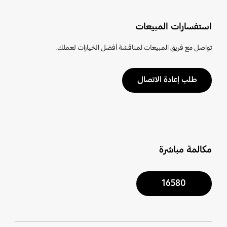
استفسارات المبيعات
تواصل مع فريق المبيعات لمناقشة أفضل الخيارات لعملك.
طلب إعادة الاتصال
مكالمة مباشرة
16580