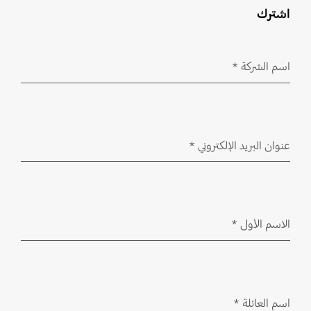
اشترك
اسم الشركة
*
مطلوب
عنوان البريد الإلكتروني
*
مطلوب
الاسم الأول
*
مطلوب
اسم العائلة
*