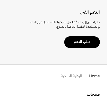
الدعم الفني
هل تحتاج إلى دعم؟ تواصل مع خبرائنا للحصول على الدعم
والمساعدة التقنية الخاصة بالمنتج.
طلب الدعم
Home
الرعاية الصحية
افتح
Footer Navigation
منتجات
افتح