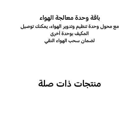
باقة وحدة معالجة الهواء
مع محول وحدة تنظيم وتدوير الهواء، يمكنك توصيل
المكيف بوحدة أخرى
لضمان سحب الهواء النقي
منتجات ذات صلة