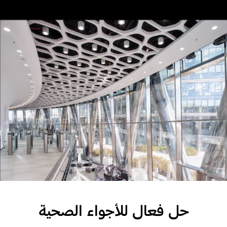
حل فعال للأجواء الصحية