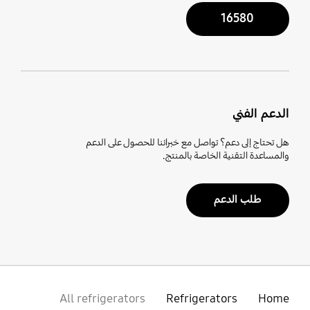
16580
الدعم الفني
هل تحتاج إلى دعم؟ تواصل مع خبرائنا للحصول على الدعم
والمساعدة التقنية الخاصة بالمنتج.
طلب الدعم
All refrigerators
Refrigerators
Home