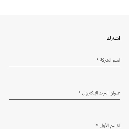
اشترك
اسم الشركة
*
مطلوب
عنوان البريد الإلكتروني
*
مطلوب
الاسم الأول
*