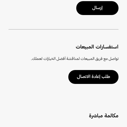
إرسال
استفسارات المبيعات
تواصل مع فريق المبيعات لمناقشة أفضل الخيارات لعملك.
طلب إعادة الاتصال
مكالمة مباشرة