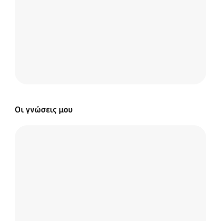
Οι γνώσεις μου