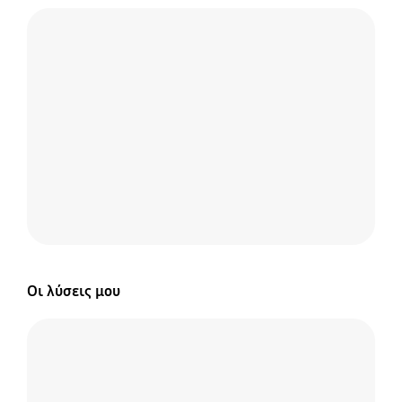
Οι λύσεις μου