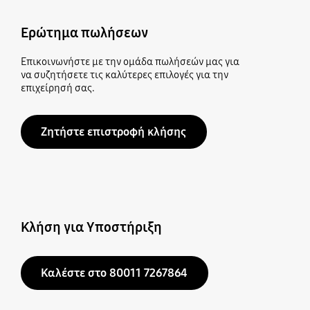
Ερώτημα πωλήσεων
Επικοινωνήστε με την ομάδα πωλήσεών μας για
να συζητήσετε τις καλύτερες επιλογές για την
επιχείρησή σας.
Ζητήστε επιστροφή κλήσης
Κλήση για Υποστήριξη
Καλέστε στο 80011 7267864