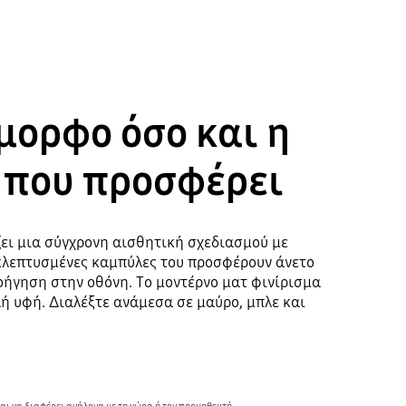
μορφο όσο και η
 που προσφέρει
ζει μια σύγχρονη αισθητική σχεδιασμού με
κλεπτυσμένες καμπύλες του προσφέρουν άνετο
οήγηση στην οθόνη. Το μοντέρνο ματ φινίρισμα
ή υφή. Διαλέξτε ανάμεσα σε μαύρο, μπλε και