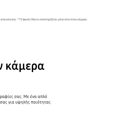
 απεικόνισης. **Ο φακός Macro υποστηρίζεται μόνο στην πίσω κάμερα.
ν κάμερα
ραφίες σας. Με ένα απλό
 σας για υψηλής ποιότητας