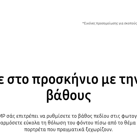
*Εικόνες προσομοίωσης για σκοπούς
ε στο προσκήνιο με τη
βάθους
P σάς επιτρέπει να ρυθμίσετε το βάθος πεδίου στις φωτογ
σαρμόσετε εύκολα τη θόλωση του φόντου πίσω από το θέμα
πορτρέτα που πραγματικά ξεχωρίζουν.