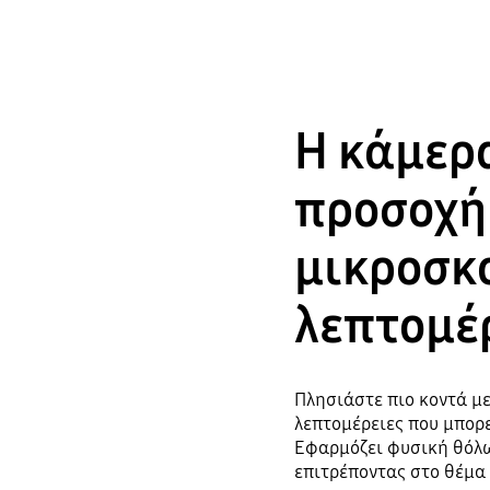
Η κάμερα
προσοχή
μικροσκ
λεπτομέ
Πλησιάστε πιο κοντά μ
λεπτομέρειες που μπορε
Εφαρμόζει φυσική θόλω
επιτρέποντας στο θέμα 