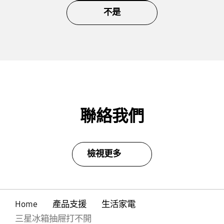
不是
聯絡我們
檢視更多
Home
產品支援
生活家電
三星冰箱抽屜打不開