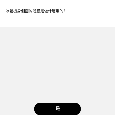
冰箱機身側面的薄膜是做什麼用的?
是