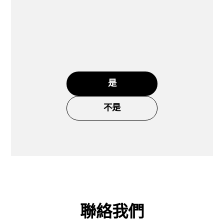
是
不是
聯絡我們