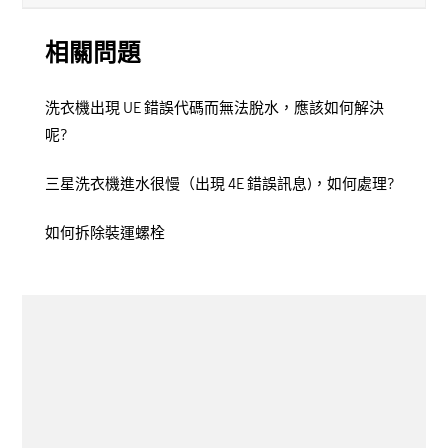
相關問題
洗衣機出現 UE 錯誤代碼而無法脫水，應該如何解決
呢?
三星洗衣機進水很慢（出現 4E 錯誤訊息)，如何處理?
如何拆除裝運螺栓