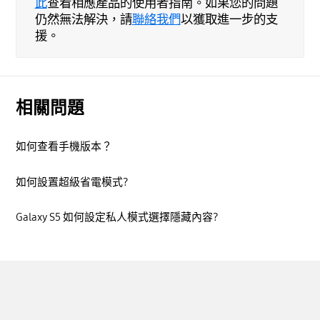
此
查看相應產品的使用者指南。如果您的問題
仍然無法解決，請
聯絡我們
以獲取進一步的支
援。
相關問題
如何查看手機版本？
如何設置超級省電模式?
Galaxy S5 如何設定私人模式選擇隱藏內容?