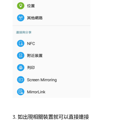
3. 如出現相關裝置就可以直接連接