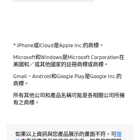
* iPhone或iCloud是Apple Inc.的商標。
Microsoft和Windows是Microsoft Corporation在
美國和／或其他國家的註冊商標或商標。
Gmail、Android和Google Play是Google Inc.的
商標。
所有其他公司和產品名稱可能是各相關公司所擁
有之商標。
如果以上資訊與您產品展示的畫面不符，可
按