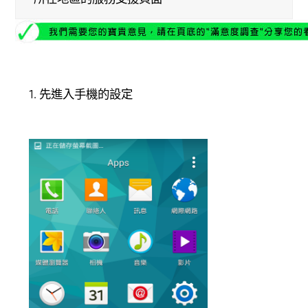
1. 先進入手機的設定