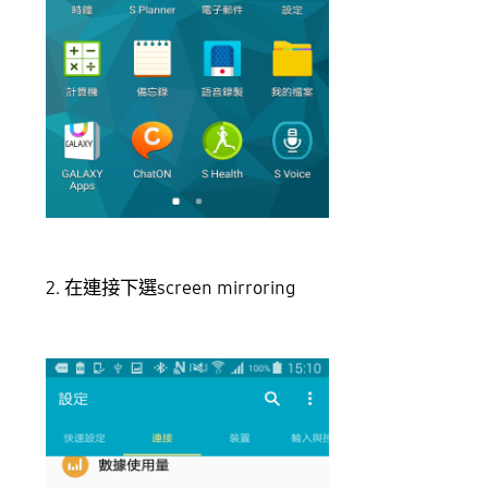
2. 在連接下選screen mirroring