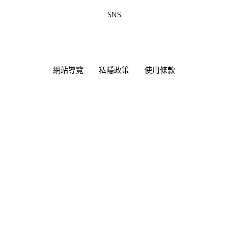
SNS
網站導覽
私隱政策
使用條款