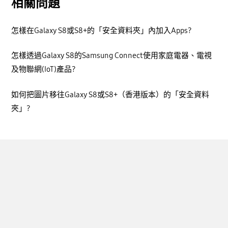
相關問題
怎樣在Galaxy S8或S8+的「安全資料夾」內加入Apps?
怎樣透過Galaxy S8的Samsung Connect使用家庭電器、電視
及物聯網(IoT)產品?
如何把圖片移往Galaxy S8或S8+（香港版本）的「安全資料
夾」?