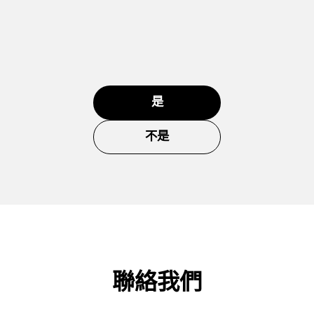
是
不是
聯絡我們