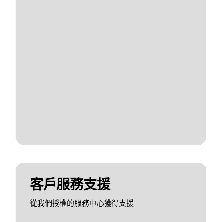
客戶服務支援
從我們授權的服務中心獲得支援