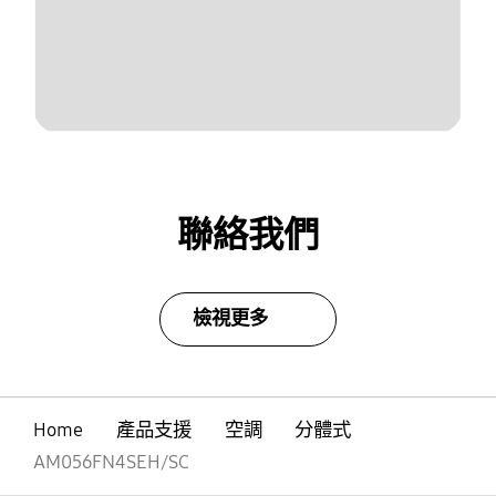
聯絡我們
檢視更多
Home
產品支援
空調
分體式
AM056FN4SEH/SC