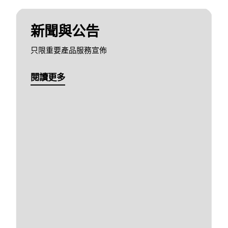
新聞與公告
只限重要產品服務宣佈
閱讀更多