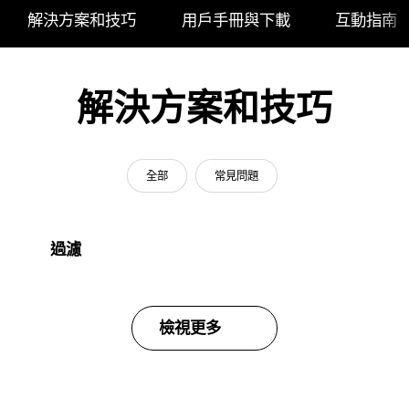
解決方案和技巧
用戶手冊與下載
互動指南
解決方案和技巧
全部
常見問題
過濾
檢視更多