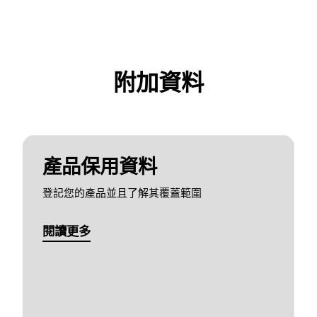
附加資料
產品保用資料
登記您的產品並且了解其覆蓋範圍
閱讀更多