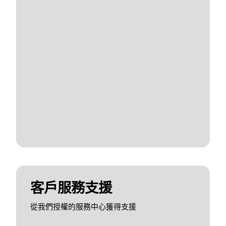
客戶服務支援
從我們授權的服務中心獲得支援