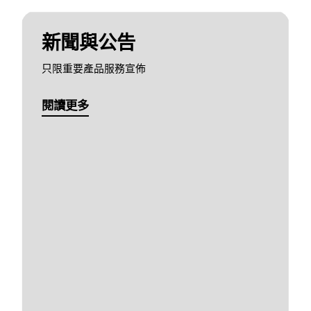
新聞與公告
只限重要產品服務宣佈
閱讀更多