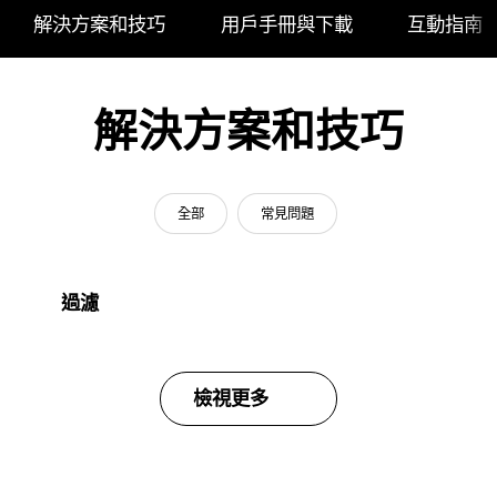
解決方案和技巧
用戶手冊與下載
互動指南
解決方案和技巧
全部
常見問題
過濾
檢視更多