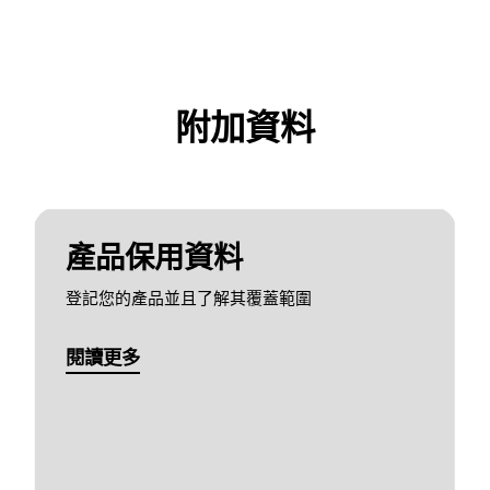
附加資料
產品保用資料
登記您的產品並且了解其覆蓋範圍
閱讀更多