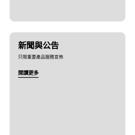
新聞與公告
只限重要產品服務宣佈
閱讀更多