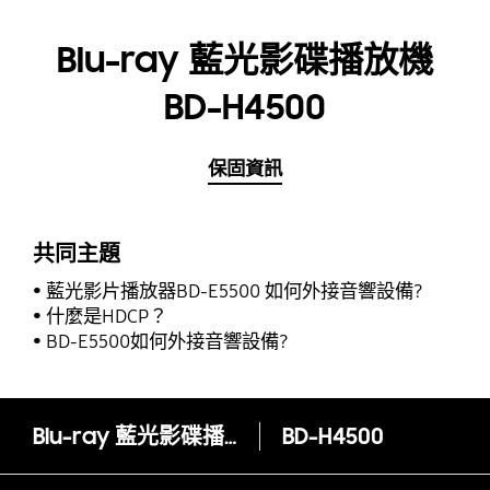
Blu-ray 藍光影碟播放機
BD-H4500
保固資訊
共同主題
藍光影片播放器BD-E5500 如何外接音響設備?
什麼是HDCP？
BD-E5500如何外接音響設備?
Blu-ray 藍光影碟播放機 BD-H4500
BD-H4500