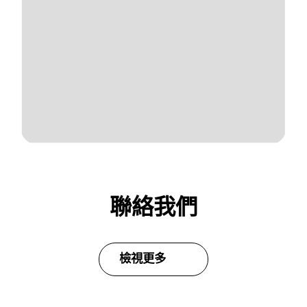
聯絡我們
檢視更多