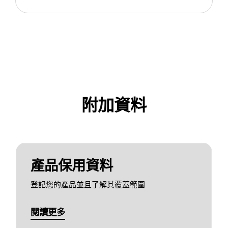
附加資料
產品保用資料
登記您的產品並且了解其覆蓋範圍
閱讀更多