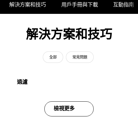
解決方案和技巧
用戶手冊與下載
互動指南
解決方案和技巧
全部
常見問題
過濾
檢視更多