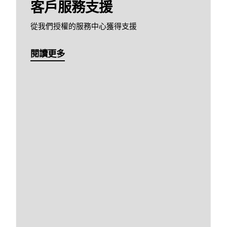
客戶服務支援
從我們授權的服務中心獲得支援
閱讀更多