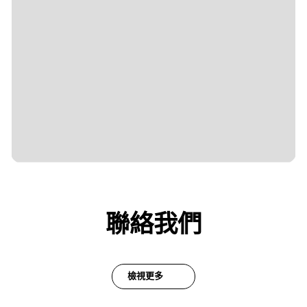
聯絡我們
檢視更多