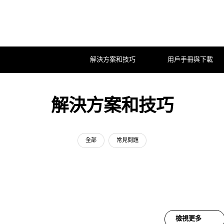
解決方案和技巧
用戶手冊與下載
解決方案和技巧
全部
常見問題
檢視更多