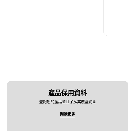
產品保用資料
登記您的產品並且了解其覆蓋範圍
閱讀更多