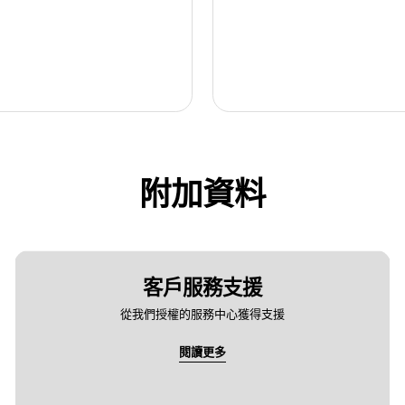
附加資料
客戶服務支援
從我們授權的服務中心獲得支援
閱讀更多