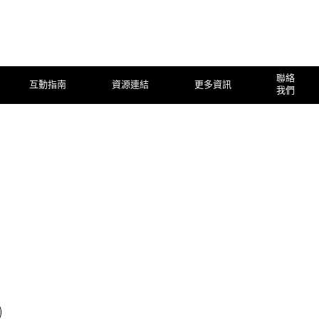
聯絡
互動指南
資源連結
更多資訊
我們