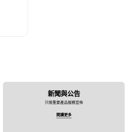
新聞與公告
只限重要產品服務宣佈
閱讀更多