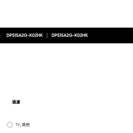
DP515A2G-K02HK
DP515A2G-K02HK
過濾
TV_其他