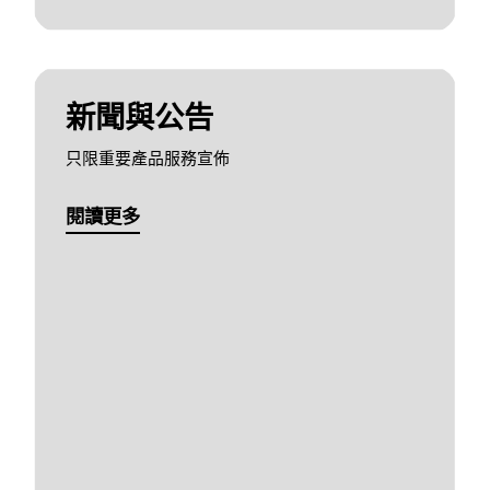
新聞與公告
只限重要產品服務宣佈
閱讀更多