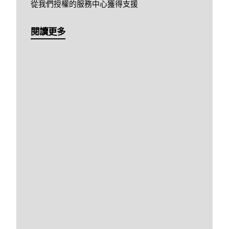
從我們授權的服務中心獲得支援
閱讀更多