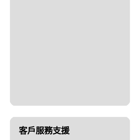
客戶服務支援