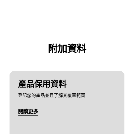
附加資料
產品保用資料
登記您的產品並且了解其覆蓋範圍
閱讀更多