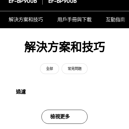
EF-BP900B
EF-BP900B
解決方案和技巧
用戶手冊與下載
互動指南
解決方案和技巧
全部
常見問題
過濾
檢視更多