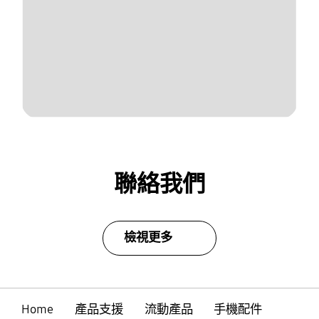
聯絡我們
檢視更多
Home
產品支援
流動產品
手機配件