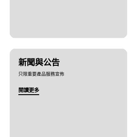
新聞與公告
只限重要產品服務宣佈
閱讀更多