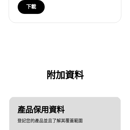
下載
附加資料
產品保用資料
登記您的產品並且了解其覆蓋範圍