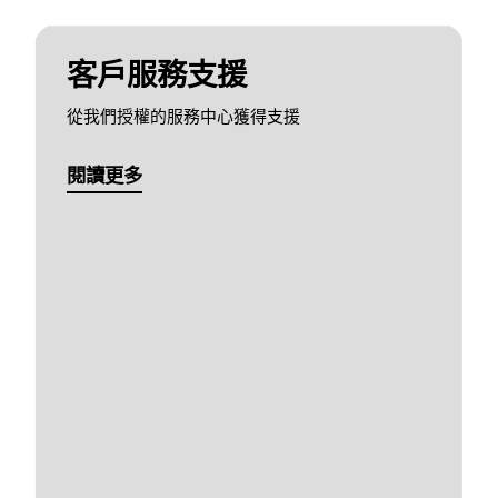
客戶服務支援
從我們授權的服務中心獲得支援
閱讀更多