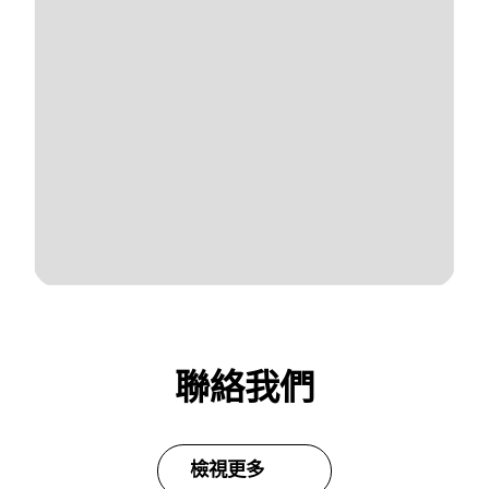
聯絡我們
檢視更多