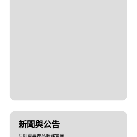
新聞與公告
只限重要產品服務宣佈