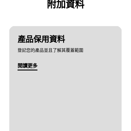
附加資料
產品保用資料
登記您的產品並且了解其覆蓋範圍
閱讀更多