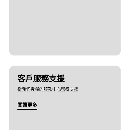
客戶服務支援
從我們授權的服務中心獲得支援
閱讀更多