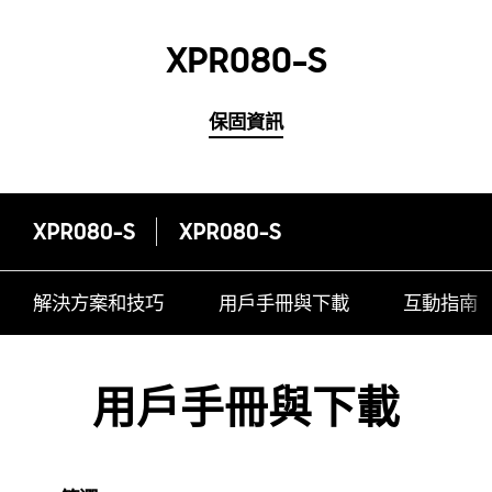
XPR080-S
保固資訊
XPR080-S
XPR080-S
解決方案和技巧
用戶手冊與下載
互動指南
用戶手冊與下載