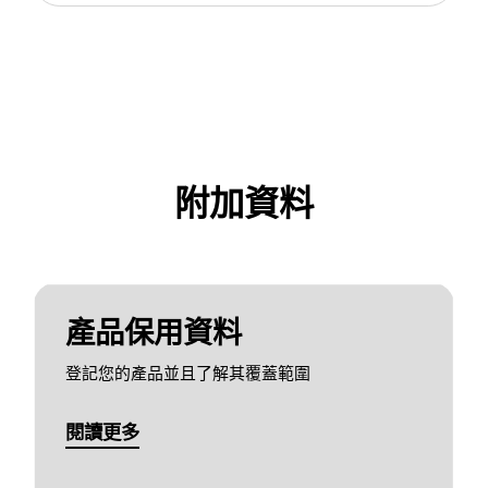
附加資料
產品保用資料
登記您的產品並且了解其覆蓋範圍
閱讀更多