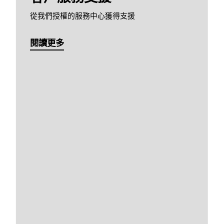
從我們授權的服務中心獲得支援
閱讀更多