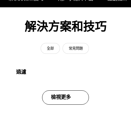
解決方案和技巧
全部
常見問題
過濾
檢視更多