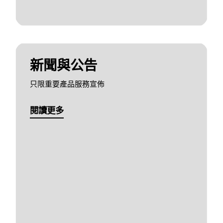
新聞與公告
只限重要產品服務宣佈
閱讀更多