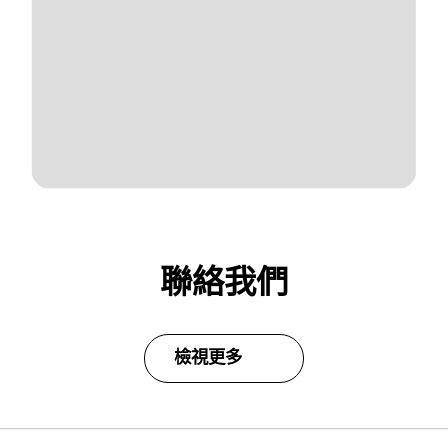
聯絡我們
檢視更多