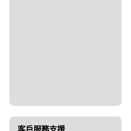
客戶服務支援