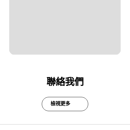
聯絡我們
檢視更多