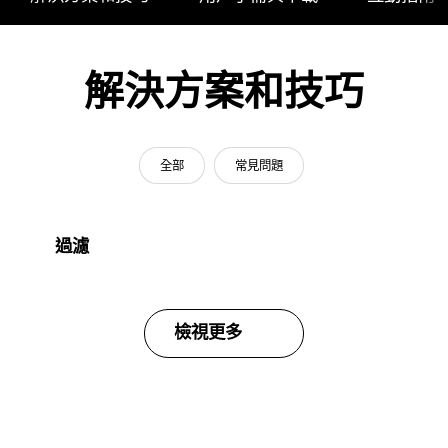
解決方案和技巧
全部
常見問題
過濾
檢視更多