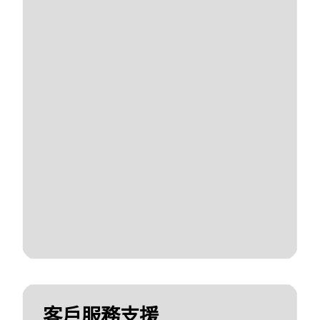
客戶服務支援