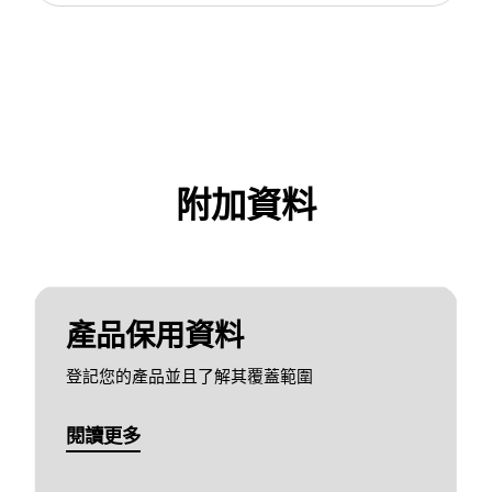
附加資料
產品保用資料
登記您的產品並且了解其覆蓋範圍
閱讀更多