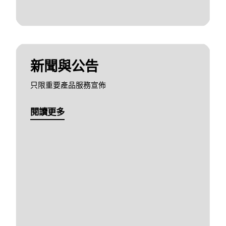
新聞與公告
只限重要產品服務宣佈
閱讀更多