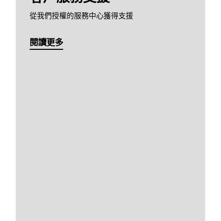
從我們授權的服務中心獲得支援
閱讀更多