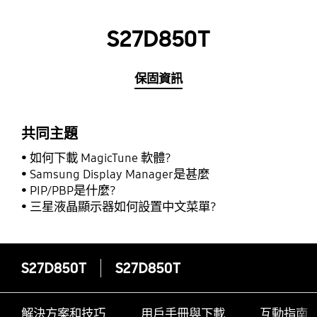
S27D850T
保固資訊
共同主題
如何下載 MagicTune 軟體?
Samsung Display Manager是甚麼
PIP/PBP是什麼?
三星液晶顯示器如何設置中文菜單?
S27D850T
S27D850T
解決方案和技巧
用戶手冊與下載
互動指南