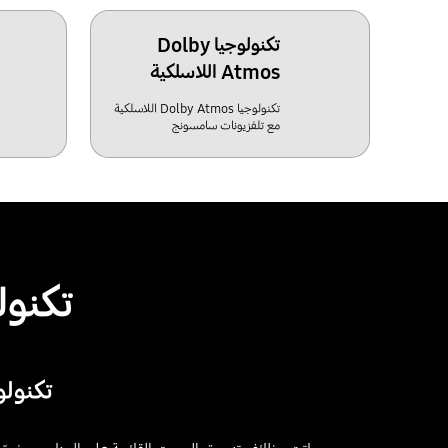
تكنولوجيا Dolby
Atmos اللاسلكية
تكنولوجيا Dolby Atmos اللاسلكية
مع تلفزيونات سامسونج
تكنولوجيا Atmos
تكنولوجيا Dolby Atmos اللاسلكي