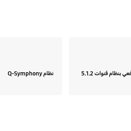
بنظام قنوات 5.1.2
نظام Q-Symphony