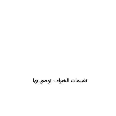
تقييمات الخبراء - يُوصى بها