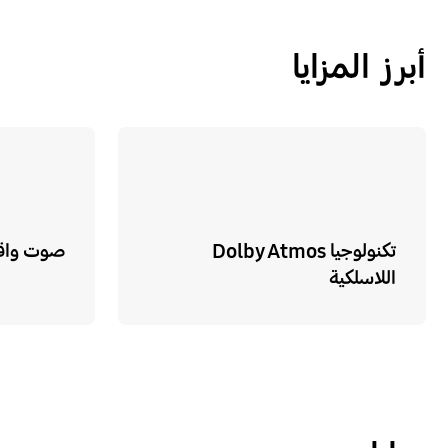
أبرز المزايا
تكنولوجيا Dolby Atmos
صوت واقعي 
اللاسلكية