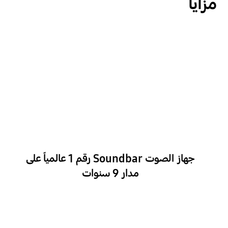
مزايا
جهاز الصوت Soundbar رقم 1 عالمياً على
مدار 9 سنوات