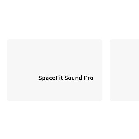
SpaceFit Sound Pro