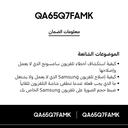
QA65Q7FAMK
معلومات الضمان
الموضوعات الشائعة
كيفية استكشاف أخطاء تلفزيون سامسونج الذي لا يعمل
وإصلاحها
كيفية إصلاح تلفزيون Samsung الذي لا يعمل ولا يشتغل
ما الذي يجب فعله عندما تنطفئ شاشة التلفزيون تلقائياً
ضبط حجم الصورة على تلفزيون Samsung الخاص بك
QA65Q7FAMK
QA65Q7FAMK