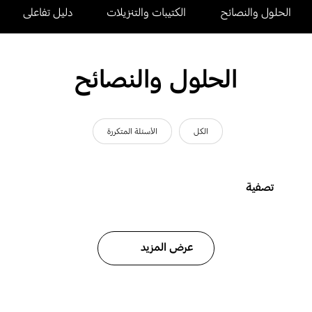
الحلول والنصائح
الكتيبات والتنزيلات
دليل تفاعلى
الحلول والنصائح
الكل
الأسئلة المتكررة
تصفية
عرض المزيد