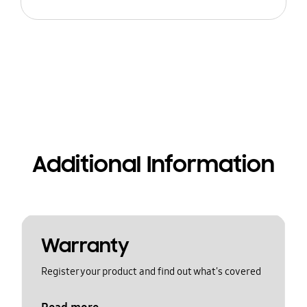
Additional Information
Warranty
Register your product and find out what's covered