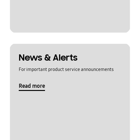
News & Alerts
For important product service announcements
Read more