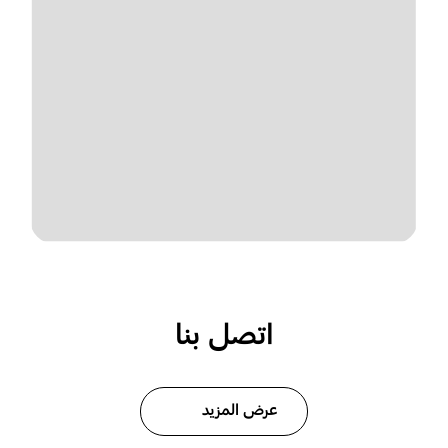
اتصل بنا
عرض المزيد