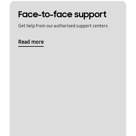
Face-to-face support
Get help from our authorised support centers
Read more