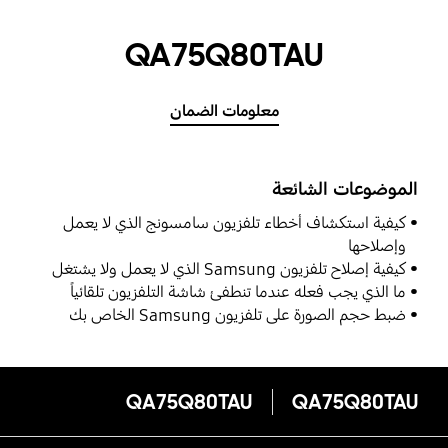
QA75Q80TAU
معلومات الضمان
الموضوعات الشائعة
كيفية استكشاف أخطاء تلفزيون سامسونج الذي لا يعمل
وإصلاحها
كيفية إصلاح تلفزيون Samsung الذي لا يعمل ولا يشتغل
ما الذي يجب فعله عندما تنطفئ شاشة التلفزيون تلقائياً
ضبط حجم الصورة على تلفزيون Samsung الخاص بك
QA75Q80TAU
QA75Q80TAU