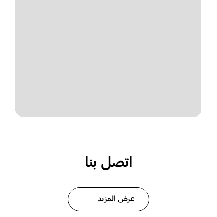
اتصل بنا
عرض المزيد