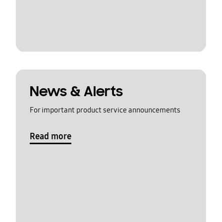
News & Alerts
For important product service announcements
Read more