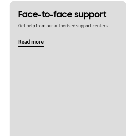
Face-to-face support
Get help from our authorised support centers
Read more