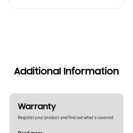
Additional Information
Warranty
Register your product and find out what's covered