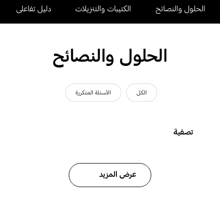
الحلول والنصائح
الكتيبات والتنزيلات
دليل تفاعلى
الحلول والنصائح
الكل
الأسئلة المتكررة
تصفية
عرض المزيد