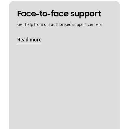
Face-to-face support
Get help from our authorised support centers
Read more