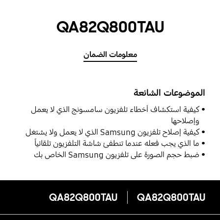
QA82Q800TAU
معلومات الضمان
الموضوعات الشائعة
كيفية استكشاف أخطاء تلفزيون سامسونج الذي لا يعمل
وإصلاحها
كيفية إصلاح تلفزيون Samsung الذي لا يعمل ولا يشتغل
ما الذي يجب فعله عندما تنطفئ شاشة التلفزيون تلقائياً
ضبط حجم الصورة على تلفزيون Samsung الخاص بك
QA82Q800TAU
QA82Q800TAU