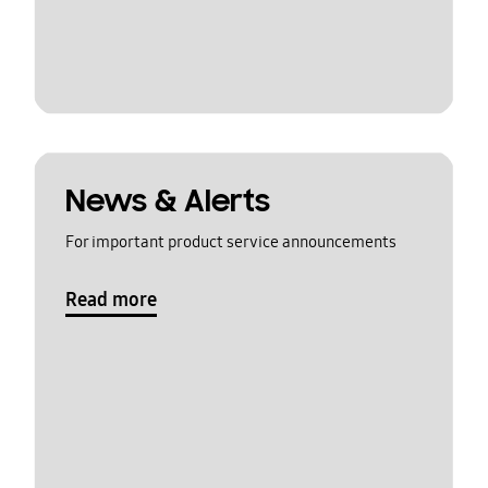
News & Alerts
For important product service announcements
Read more