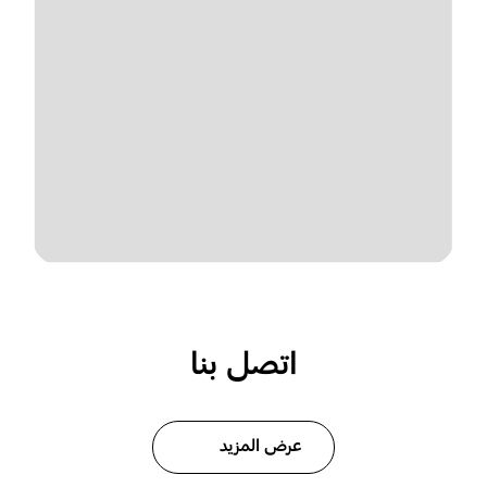
اتصل بنا
عرض المزيد