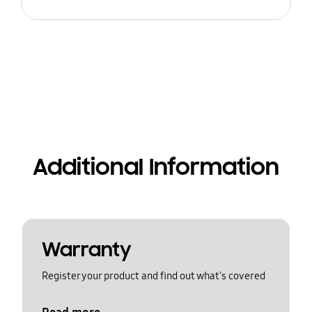
Additional Information
Warranty
Register your product and find out what's covered