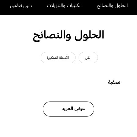
الحلول والنصائح
الكتيبات والتنزيلات
دليل تفاعلى
الحلول والنصائح
الكل
الأسئلة المتكررة
تصفية
عرض المزيد