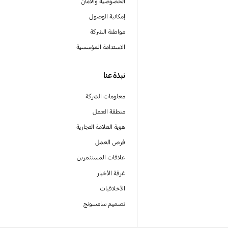
الخصوصية والأمان
إمكانية الوصول
مواطنة الشركة
الاستدامة المؤسسية
نبذة عنا
معلومات الشركة
منطقة العمل
هوية العلامة التجارية
فرص العمل
علاقات المستثمرين
غرفة الأخبار
الأخلاقيات
تصميم سامسونج