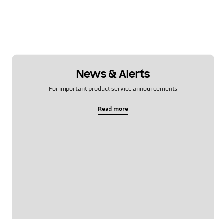
News & Alerts
For important product service announcements
Read more