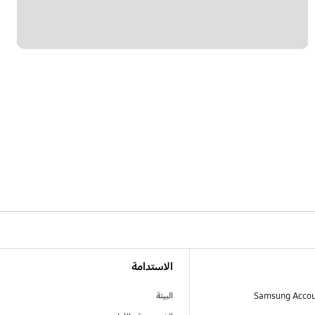
الاستدامة
البيئة