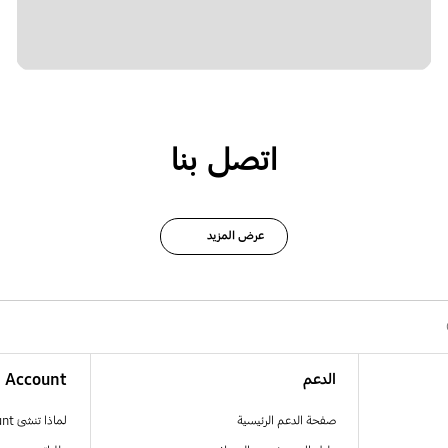
اتصل بنا
عرض المزيد
الدعم
Account
صفحة الدعم الرئيسية
لماذا تنشئ Samsung Account