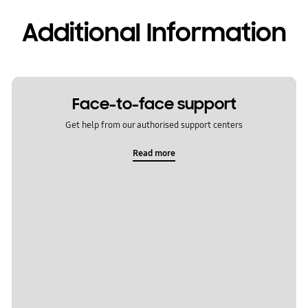
Additional Information
Face-to-face support
Get help from our authorised support centers
Read more