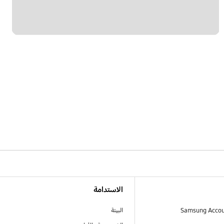
الاستدامة
البيئة