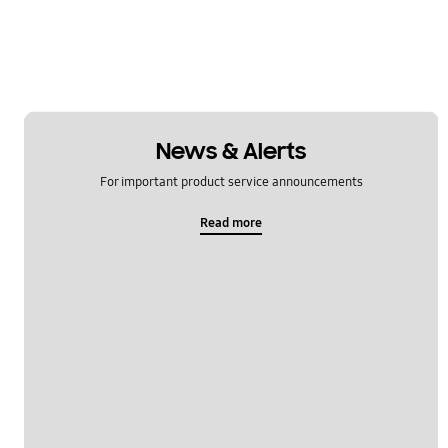
News & Alerts
For important product service announcements
Read more