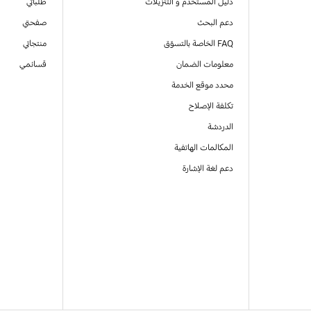
دليل المستخدم و التنزيلات
طلباتي
دعم البحث
صفحتي
FAQ الخاصة بالتسوّق
منتجاتي
معلومات الضمان
قسائمي
محدد موقع الخدمة
تكلفة الإصلاح
الدردشة
المكالمات الهاتفية
دعم لغة الإشارة