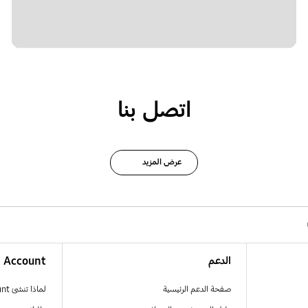
اتصل بنا
عرض المزيد
الدعم
Account
صفحة الدعم الرئيسية
لماذا تنشئ Samsung Account