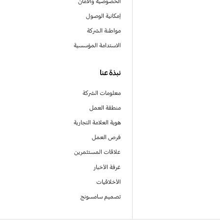
الخصوصية والأمان
إمكانية الوصول
مواطنة الشركة
الاستدامة المؤسسية
نبذة عنا
معلومات الشركة
منطقة العمل
هوية العلامة التجارية
فرص العمل
علاقات المستثمرين
غرفة الأخبار
الأخلاقيات
تصميم سامسونج