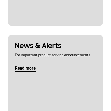
News & Alerts
For important product service announcements
Read more