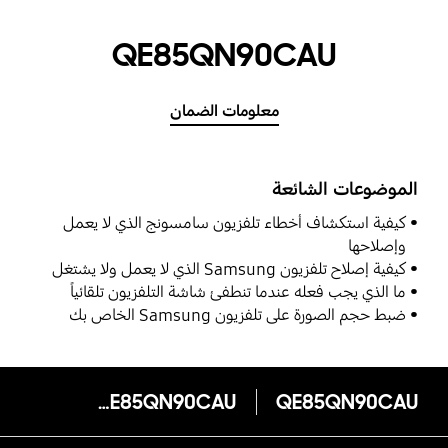
QE85QN90CAU
معلومات الضمان
الموضوعات الشائعة
كيفية استكشاف أخطاء تلفزيون سامسونج الذي لا يعمل
وإصلاحها
كيفية إصلاح تلفزيون Samsung الذي لا يعمل ولا يشتغل
ما الذي يجب فعله عندما تنطفئ شاشة التلفزيون تلقائياً
ضبط حجم الصورة على تلفزيون Samsung الخاص بك
QE85QN90CAU
QE85QN90CAU