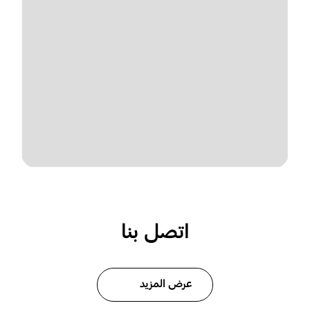
اتصل بنا
عرض المزيد