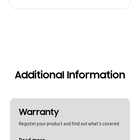
Additional Information
Warranty
Register your product and find out what's covered