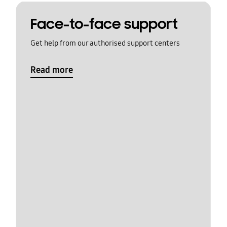
Face-to-face support
Get help from our authorised support centers
Read more