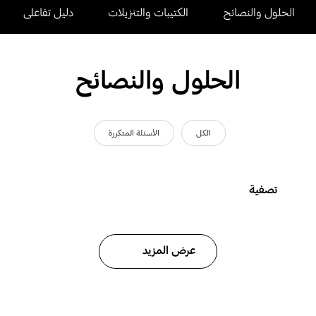
الحلول والنصائح
الكتيبات والتنزيلات
دليل تفاعلى
الحلول والنصائح
الكل
الأسئلة المتكررة
تصفية
عرض المزيد